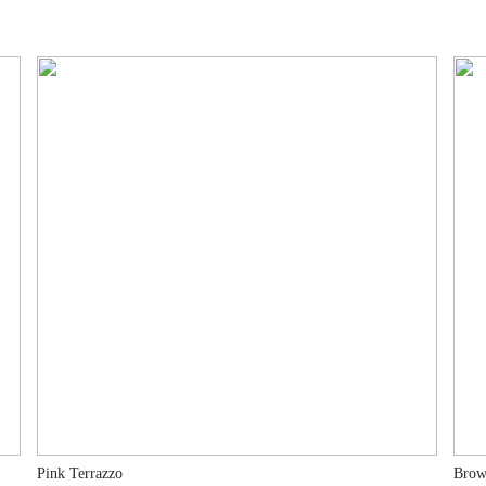
Pink Terrazzo
Brow