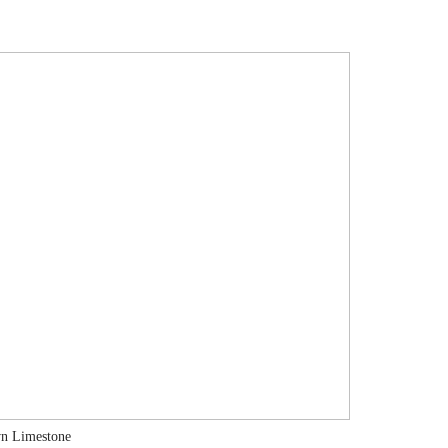
n Limestone