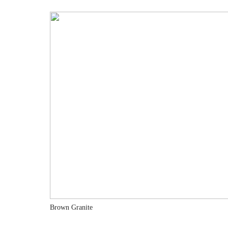
Brown Granite