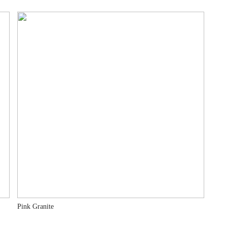
Pink Granite