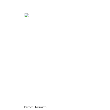
Brown Terrazzo